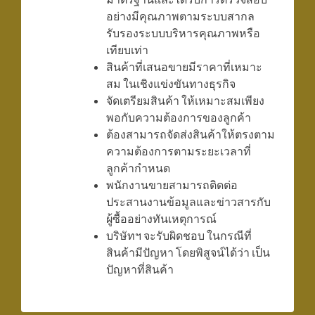
อย่างมีคุณภาพตามระบบสากล
รับรองระบบบริหารคุณภาพหรือ
เทียบเท่า
สินค้าที่เสนอขายมีราคาที่เหมาะ
สม ในเชิงแข่งขันทางธุรกิจ
จัดเตรียมสินค้า ให้เหมาะสมเพียง
พอกับความต้องการของลูกค้า
ต้องสามารถจัดส่งสินค้าให้ตรงตาม
ความต้องการตามระยะเวลาที่
ลูกค้ากำหนด
พนักงานขายสามารถติดต่อ
ประสานงานข้อมูลและข่าวสารกับ
ผู้ซื้ออย่างทันเหตุการณ์
บริษัทฯ จะรับผิดชอบ ในกรณีที่
สินค้ามีปัญหา โดยพิสูจน์ได้ว่า เป็น
ปัญหาที่สินค้า