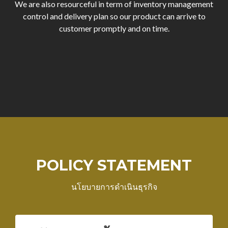
We are also resourceful in term of inventory management
control and delivery plan so our product can arrive to
customer promptly and on time.
POLICY STATEMENT
นโยบายการดำเนินธุรกิจ