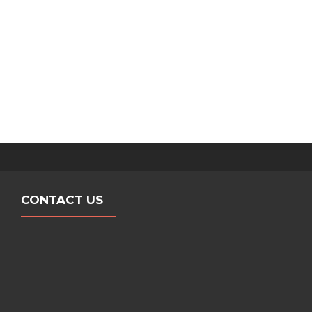
CONTACT US