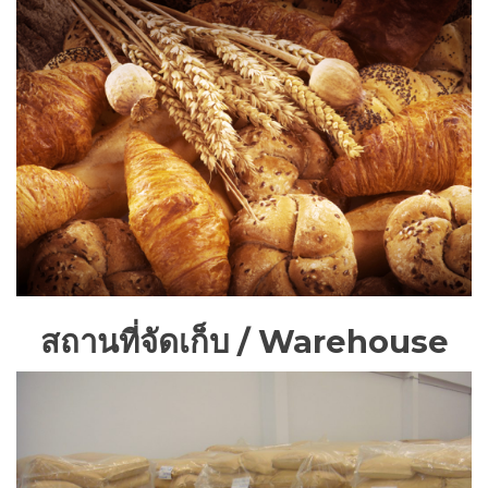
สถานที่จัดเก็บ / Warehouse