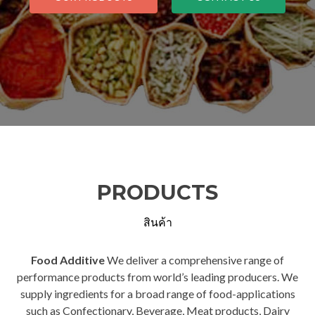
PRODUCTS
สินค้า
Food Additive
We deliver a comprehensive range of
performance products from world’s leading producers. We
supply ingredients for a broad range of food-applications
such as Confectionary, Beverage, Meat products, Dairy