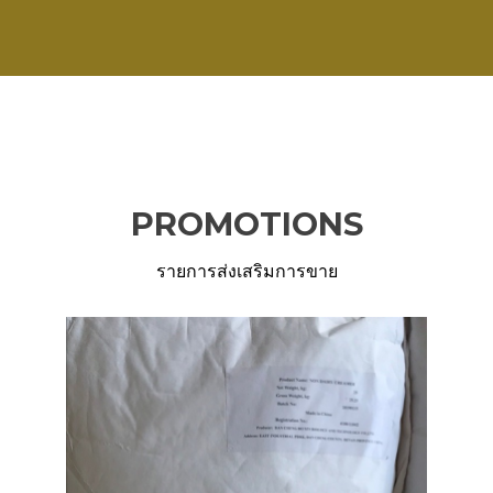
PROMOTIONS
รายการส่งเสริมการขาย
Previous
Ne