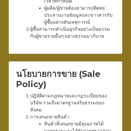
เวลาที่กำหนด
ผู้ผลิต/ผู้ขายต้องสามารถติดต่อ
ประสานงานข้อมูลและข่าวสารกับ
ผู้ซื้ออย่างทันเหตุการณ์
ผู้ซื้อสามารถดำเนินธุรกิจอย่างเป็นธรรม
กับผู้ขายรายอื่นๆ อย่างธรรมมาภิบาล
นโยบายการขาย (Sale
Policy)
ปฏิบัติตามกฎหมายและกฎระเบียบของ
บริษัท รวมถึงมาตรฐานจริยธรรมของ
สังคม
การเสนอขายสินค้า
สินค้าที่เสนอขายมีคุณภาพได้
มาตรฐานและได้รับการตรวจสอบ