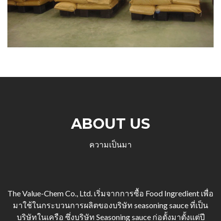
ABOUT US
ความเป็นมา
The Value-Chem Co., Ltd. เริ่มจากการซื้อ Food Ingredient เพื่อ
มาใช้ในกระบวนการผลิตของบริษัท seasoning sauce ที่เป็น
บริษัทในเครือ ซึ่งบริษัท Seasoning sauce ก่อตั้งมาตั้งแต่ปี