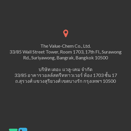
The Value-Chem Co., Ltd.
33/85 Wall Street Tower, Room 1703, 17th Fl., Surawong
Rd., Suriyawong, Bangrak, Bangkok 10500
บริษัท เดอะ แวลู-เคม จำกัด
33/85 อาคารวอลล์สตรีททาวเวอร์ ห้อง 1703 ชั้น 17
ถ.สุรวงศ์ แขวงสุริยวงศ์ เขตบางรัก กรุงเทพฯ 10500