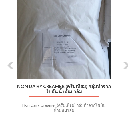
NON DAIRY CREAMER (ครีมเทียม) กลุ่มทำจาก
ไขมัน น้ำมันปาล์ม
Non Dairy Creamer (ครีมเทียม) กลุ่มทำจากไขมัน
น้ำมันปาล์ม