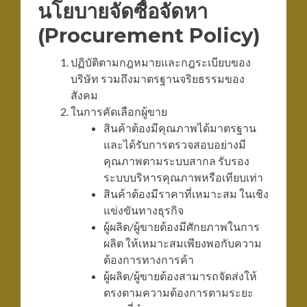
นโยบายจัดซื้อจัดหา
(Procurement Policy)
ปฏิบัติตามกฎหมายและกฎระเบียบของ
บริษัท รวมถึงมาตรฐานจริยธรรมของ
สังคม
ในการคัดเลือกผู้ขาย
สินค้าต้องมีคุณภาพได้มาตรฐาน
และได้รับการตรวจสอบอย่างมี
คุณภาพตามระบบสากล รับรอง
ระบบบริหารคุณภาพหรือเทียบเท่า
สินค้าต้องมีราคาที่เหมาะสม ในเชิง
แข่งขันทางธุรกิจ
ผู้ผลิต/ผู้ขายต้องมีศักยภาพในการ
ผลิต ให้เหมาะสมเพียงพอกับความ
ต้องการทางการค้า
ผู้ผลิต/ผู้ขายต้องสามารถจัดส่งให้
ตรงตามความต้องการตามระยะ