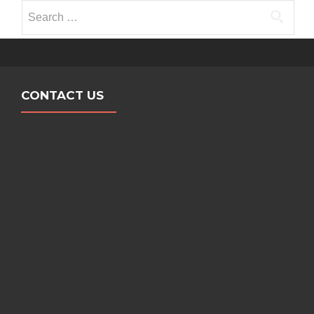
Search for:
CONTACT US