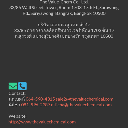
The Value-Chem Co., Ltd.
33/85 Wall Street Tower, Room 1703, 17th Fl., Surawong
Rd., Suriyawong, Bangrak, Bangkok 10500
บริษัท เดอะ แวลู-เคม จำกัด
33/85 อาคารวอลล์สตรีททาวเวอร์ ห้อง 1703 ชั้น 17
ถ.สุรวงศ์ แขวงสุริยวงศ์ เขตบางรัก กรุงเทพฯ 10500
Contact:
นฤเบศน์
064-598-4315
sale2@thevaluechemical.com
นิธิชา
081-996-2387
niticha@thevaluechemical.com
Website:
http://www.thevaluechemical.com