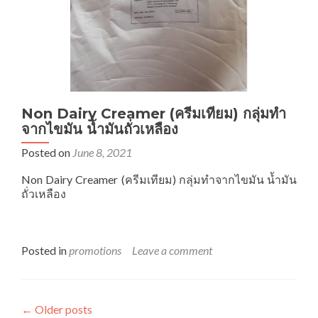
Non Dairy Creamer (ครีมเทียม) กลุ่มทำ
จากไขมัน น้ำมันถั่วเหลือง
Posted on
June 8, 2021
Non Dairy Creamer (ครีมเทียม) กลุ่มทำจากไขมัน น้ำมัน
ถั่วเหลือง
Posted in
promotions
Leave a comment
←
Older posts