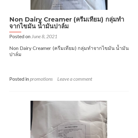
Non Dairy Creamer (ครีมเทียม) กลุ่มทำ
จากไขมัน น้ำมันปาล์ม
Posted on
June 8, 2021
Non Dairy Creamer (ครีมเทียม) กลุ่มทำจากไขมัน น้ำมัน
ปาล์ม
Posted in
promotions
Leave a comment