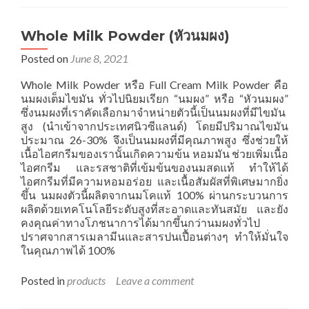
Whole Milk Powder (หัวนมผง)
Posted on
June 8, 2021
Whole Milk Powder หรือ Full Cream Milk Powder คือ
นมผงเต็มไขมัน ทั่วไปนิยมเรียก “นมผง” หรือ “หัวนมผง”
ซึ่งนมผงที่เราคัดเลือกมาจำหน่ายตัวนี้เป็นนมผงที่มีไขมัน
สูง (นำเข้าจากประเทศนิวซีแลนด์) โดยมีปริมาณไขมัน
ประมาณ 26-30% จึงเป็นนมผงที่มีคุณภาพสูง ซึ่งช่วยให้
เนื้อไอศกรีมของเรานั้นเกิดความข้น หอมมัน ช่วยเพิ่มเนื้อ
ไอศกรีม และรสชาติที่เข้มข้นของนมสดแท้ ทำให้ได้
ไอศกรีมที่มีความหอมอร่อย และเนื้อสัมผัสที่พิเศษมากยิ่ง
ขึ้น นมผงตัวนี้ผลิตจากนมโคแท้ 100% ผ่านกระบวนการ
ผลิตด้วยเทคโนโลยีระดับสูงที่สะอาดและทันสมัย และยัง
คงคุณค่าทางโภชนาการได้มากขึ้นกว่านมผงทั่วไป
ปราศจากสารเมลามีนและสารปนเปื้อนต่างๆ ทำให้มั่นใจ
ในคุณภาพได้ 100%
Posted in
products
Leave a comment