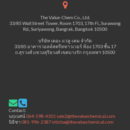
The Value-Chem Co., Ltd.
33/85 Wall Street Tower, Room 1703, 17th Fl., Surawong
Rd., Suriyawong, Bangrak, Bangkok 10500
บริษัท เดอะ แวลู-เคม จำกัด
33/85 อาคารวอลล์สตรีททาวเวอร์ ห้อง 1703 ชั้น 17
ถ.สุรวงศ์ แขวงสุริยวงศ์ เขตบางรัก กรุงเทพฯ 10500
Contact:
นฤเบศน์
064-598-4315
sale2@thevaluechemical.com
นิธิชา
081-996-2387
niticha@thevaluechemical.com