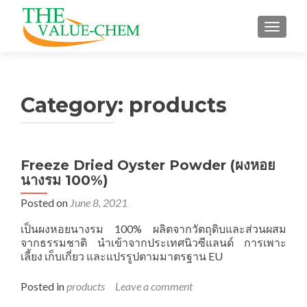
TOGGLE
Category:
products
Freeze Dried Oyster Powder (ผงหอย
Posts navigation
นางรม 100%)
Posted on
June 8, 2021
เป็นผงหอยนางรม 100% ผลิตจากวัตถุดิบและส่วนผสม
จากธรรมชาติ นำเข้าจากประเทศนิวซีแลนด์ การเพาะ
เลี้ยง เก็บเกี่ยว และแปรรูปตามมาตรฐาน EU
Posted in
products
Leave a comment