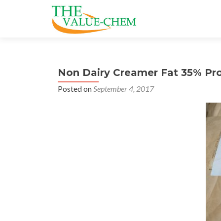
Non Dairy Creamer Fat 35% Pro
Posted on
September 4, 2017