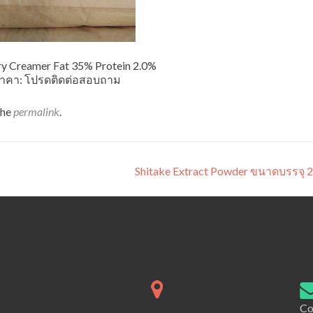
y Creamer Fat 35% Protein 2.0%
าคา: โปรดติดต่อสอบถาม
the
permalink
.
Shitake Extract Powder ขนาดบรรจุ 
Co